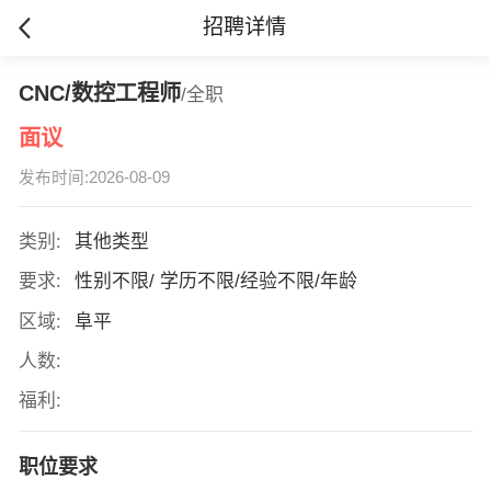
招聘详情
CNC/数控工程师
/全职
面议
发布时间:2026-08-09
类别:
其他类型
要求:
性别不限/ 学历不限/经验不限/年龄
区域:
阜平
人数:
福利:
职位要求