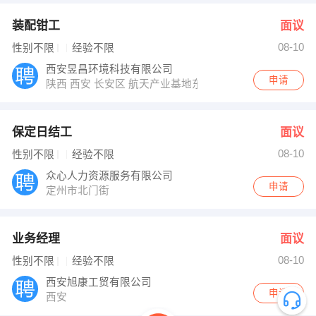
装配钳工
面议
08-10
性别不限
经验不限
西安昱昌环境科技有限公司
申请
陕西 西安 长安区 航天产业基地东长安街501号
保定日结工
面议
08-10
性别不限
经验不限
众心人力资源服务有限公司
申请
定州市北门街
业务经理
面议
08-10
性别不限
经验不限
西安旭康工贸有限公司
申请
西安