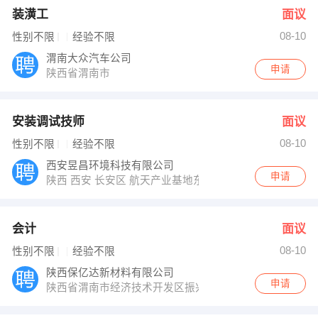
装潢工
面议
08-10
性别不限
经验不限
渭南大众汽车公司
申请
陕西省渭南市
安装调试技师
面议
08-10
性别不限
经验不限
西安昱昌环境科技有限公司
申请
陕西 西安 长安区 航天产业基地东长安街501号
会计
面议
08-10
性别不限
经验不限
陕西保亿达新材料有限公司
申请
陕西省渭南市经济技术开发区振兴大道西侧