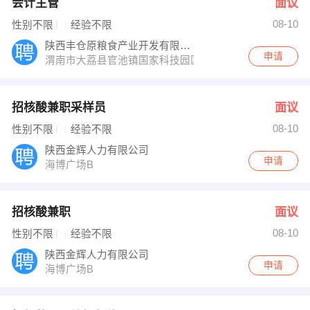
会计主管
面议
08-10
性别不限
经验不限
陕西丰仓原粮食产业开发有限公司
申请
渭南市大荔县官池镇国家科技园区大荔核心区
招核酸兼职采样员
面议
08-10
性别不限
经验不限
陕西金辉人力有限公司
申请
海博广场B
招核酸兼职
面议
08-10
性别不限
经验不限
陕西金辉人力有限公司
申请
海博广场B