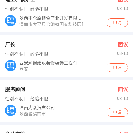
08-10
性别不限
经验不限
陕西丰仓原粮食产业开发有限公司
申请
渭南市大荔县官池镇国家科技园区大荔核心区
厂长
面议
08-10
性别不限
经验不限
西安瀚鑫建筑装修装饰工程有限公司
申请
西安
服务顾问
面议
08-10
性别不限
经验不限
渭南大众汽车公司
申请
陕西省渭南市