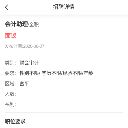
招聘详情
会计助理
/全职
面议
发布时间:2026-08-07
类别:
财会审计
要求:
性别不限/ 学历不限/经验不限/年龄
区域:
富平
人数:
福利:
职位要求