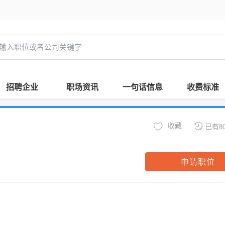
招聘企业
职场资讯
一句话信息
收费标准
收藏
已有8
申请职位