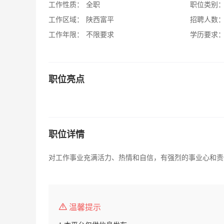
工作性质：
全职
职位类别
工作区域：
陕西富平
招聘人数
工作年限：
不限要求
学历要求
职位亮点
职位详情
对工作事业充满活力、热情和自信，有强烈的事业心和责
温馨提示