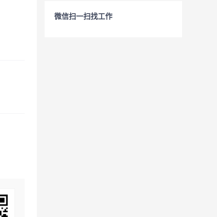
微信扫一扫找工作