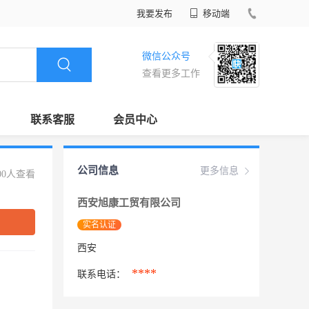
我要发布
移动端
微信公众号
查看更多工作
联系客服
会员中心
公司信息
更多信息
00人查看
西安旭康工贸有限公司
实名认证
西安
****
联系电话：