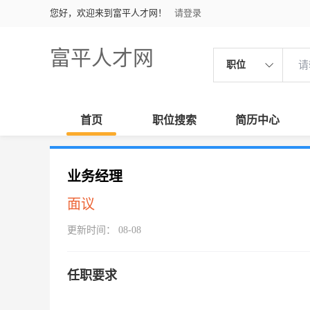
您好，欢迎来到富平人才网！
请登录
富平人才网
职位
首页
职位搜索
简历中心
业务经理
面议
更新时间： 08-08
任职要求