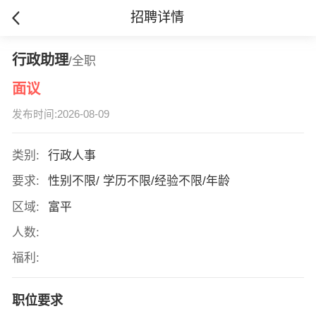
招聘详情
行政助理
/全职
面议
发布时间:2026-08-09
类别:
行政人事
要求:
性别不限/ 学历不限/经验不限/年龄
区域:
富平
人数:
福利:
职位要求