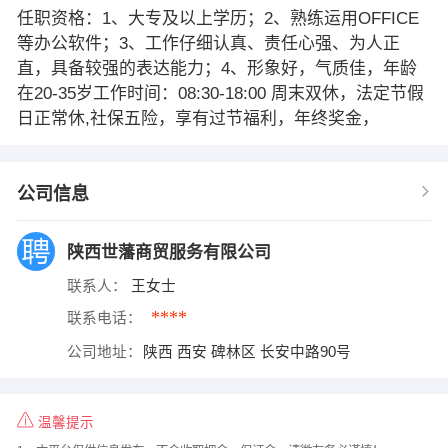
任职资格：1、大专及以上学历；2、熟练运用OFFICE
等办公软件；3、工作仔细认真、责任心强、为人正
直，具备较强的表达能力；4、形象好，气质佳，年龄
在20-35岁工作时间：08:30-18:00 周末双休，法定节假
日正常休,社保五险，享有过节福利，年终奖金，
公司信息
陕西世藩商贸服务有限公司
联系人：
王女士
****
联系电话：
公司地址：
陕西 西安 碑林区 长安中路90号
温馨提示