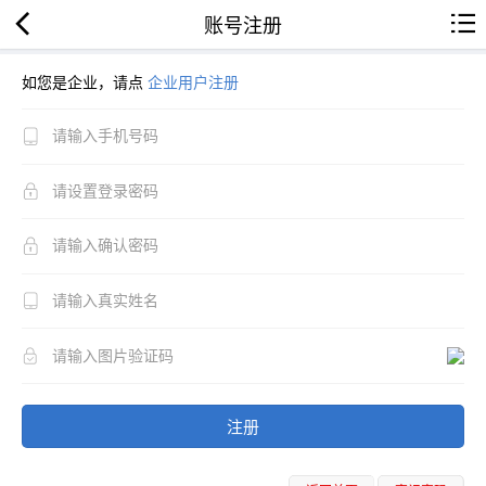
账号注册
如您是企业，请点
企业用户注册
注册