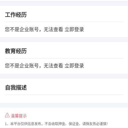
工作经历
您不是企业账号，无法查看
立即登录
教育经历
您不是企业账号，无法查看
立即登录
自我描述
温馨提示
1、本平台仅供信息发布，不会收取押金、保证金，请微友务必谨慎！