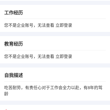
工作经历
您不是企业账号，无法查看
立即登录
教育经历
您不是企业账号，无法查看
立即登录
自我描述
吃苦耐劳，有责任心对于工作会全力以赴，有8年的驾
龄