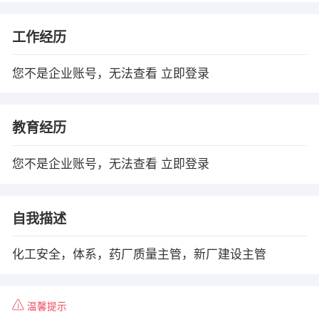
工作经历
您不是企业账号，无法查看
立即登录
教育经历
您不是企业账号，无法查看
立即登录
自我描述
化工安全，体系，药厂质量主管，新厂建设主管
温馨提示